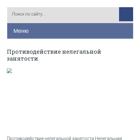
Меню
Противодействие нелегальной
занятости
Противодействие нелегальной занятости Нелегальная