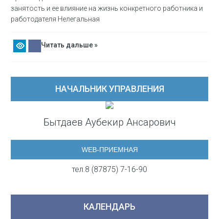
занятость и ее влияние на жизнь конкретного работника и
работодателя Нелегальная
Читать дальше »
НАЧАЛЬНИК УПРАВЛЕНИЯ
Бытдаев Аубекир Ансарович
WEB-ПРИЕМНАЯ
тел.8 (87875) 7-16-90
КАЛЕНДАРЬ