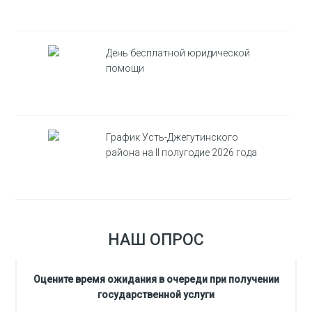
День бесплатной юридической
помощи
График Усть-Джегутинского
района на II полугодие 2026 года
НАШ ОПРОС
Оцените время ожидания в очереди при получении
государственной услуги