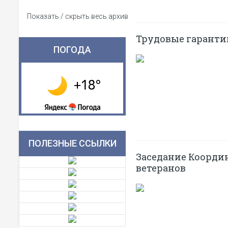
Показать / скрыть весь архив
Трудовые гаранти
ПОГОДА
ПОЛЕЗНЫЕ ССЫЛКИ
Заседание Коорди
ветеранов