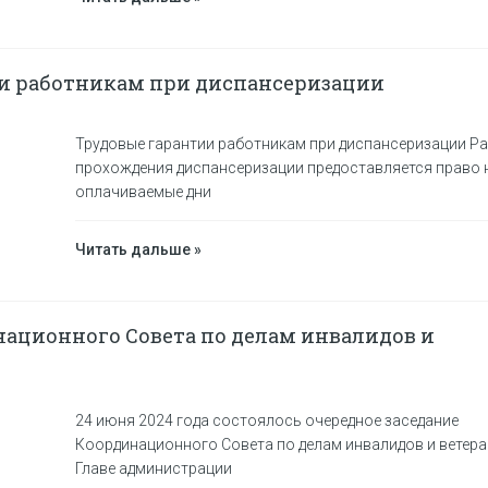
и работникам при диспансеризации
Трудовые гарантии работникам при диспансеризации Ра
прохождения диспансеризации предоставляется право 
оплачиваемые дни
Читать дальше »
национного Совета по делам инвалидов и
24 июня 2024 года состоялось очередное заседание
Координационного Совета по делам инвалидов и ветера
Главе администрации