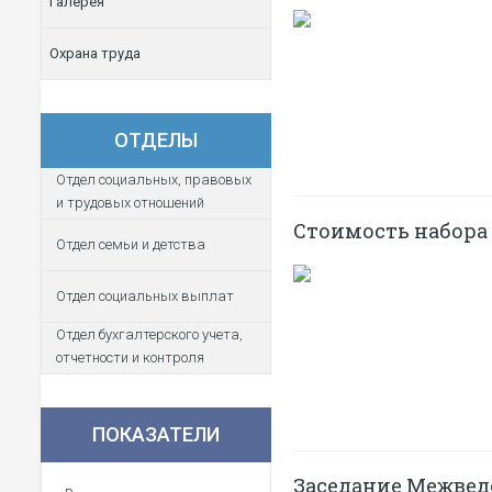
Галерея
Охрана труда
ОТДЕЛЫ
Отдел социальных, правовых
и трудовых отношений
Стоимость набора
Отдел семьи и детства
Отдел социальных выплат
Отдел бухгалтерского учета,
отчетности и контроля
ПОКАЗАТЕЛИ
Заседание Межвед