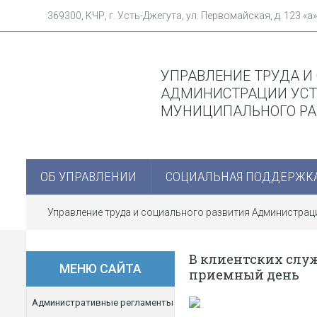
369300, КЧР, г. Усть-Джегута, ул. Первомайская, д. 123 «а»
УПРАВЛЕНИЕ ТРУДА И
АДМИНИСТРАЦИИ УСТ
МУНИЦИПАЛЬНОГО Р
ОБ УПРАВЛЕНИИ
СОЦИАЛЬНАЯ ПОДДЕРЖК
Управление труда и социального развития Администра
В клиентских служ
МЕНЮ САЙТА
приемный день
Административные регламенты