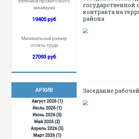
Величина прожиточного
государственной 
минимума
контракта на тер
района
19405 руб
Минимальный размер
оплаты труда
27093 руб
АРХИВ
Заседание рабоче
Август 2026 (1)
Июль 2026 (1)
Июнь 2026 (5)
Май 2026 (2)
Апрель 2026 (3)
Март 2026 (1)