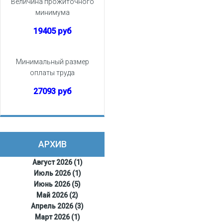
Величина прожиточного
минимума
19405 руб
Минимальный размер
оплаты труда
27093 руб
АРХИВ
Август 2026 (1)
Июль 2026 (1)
Июнь 2026 (5)
Май 2026 (2)
Апрель 2026 (3)
Март 2026 (1)