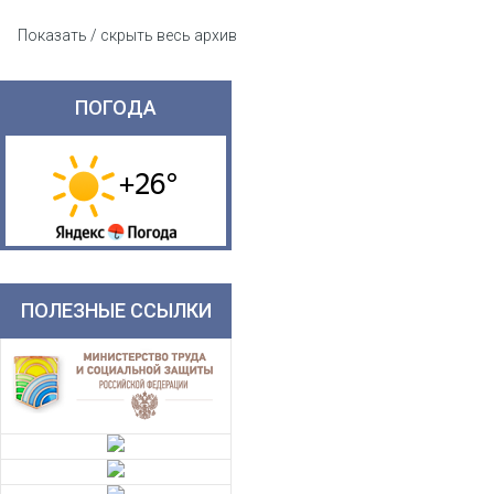
Показать / скрыть весь архив
ПОГОДА
ПОЛЕЗНЫЕ ССЫЛКИ