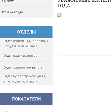
УВАЖАЕМЫЕ ЖИТЕЛИ У
Галерея
ГОДА
Охрана труда
ОТДЕЛЫ
Отдел социальных, правовых
и трудовых отношений
Отдел семьи и детства
Отдел социальных выплат
Отдел бухгалтерского учета,
отчетности и контроля
ПОКАЗАТЕЛИ