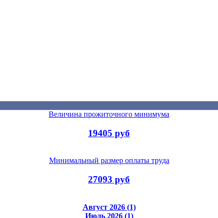
Величина прожиточного минимума
19405 руб
Минимальный размер оплаты труда
27093 руб
Август 2026 (1)
Июль 2026 (1)