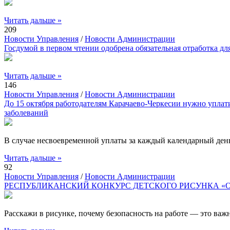
Читать дальше »
209
Новости Управления
/
Новости Администрации
Госдумой в первом чтении одобрена обязательная отработка д
Читать дальше »
146
Новости Управления
/
Новости Администрации
До 15 октября работодателям Карачаево-Черкесии нужно уплат
заболеваний
В случае несвоевременной уплаты за каждый календарный ден
Читать дальше »
92
Новости Управления
/
Новости Администрации
РЕСПУБЛИКАНСКИЙ КОНКУРС ДЕТСКОГО РИСУНКА «Охрана
Расскажи в рисунке, почему безопасность на работе — это