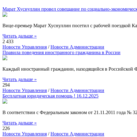
Марат Хуснуллин провел совещание по социально-экономическ
Вице-премьер Марат Хуснуллин посетил с рабочей поездкой Ка
Читать дальше »
2 433
Новости Управления
/
Новости Администрации
Правила поведения иностранного гражданина в России
Каждый иностранный гражданин, находящийся в Российской Фе
Читать дальше »
294
Новости Управления
/
Новости Администрации
Бесплатная юридическая помощь ! 16.12.2025
В соответствии с Федеральным законом от 21.11.2011 года №
Читать дальше »
226
Новости Управления
/
Новости Администрации