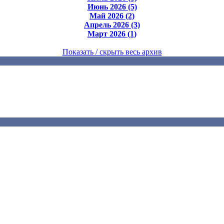
Июнь 2026 (5)
Май 2026 (2)
Апрель 2026 (3)
Март 2026 (1)
Показать / скрыть весь архив