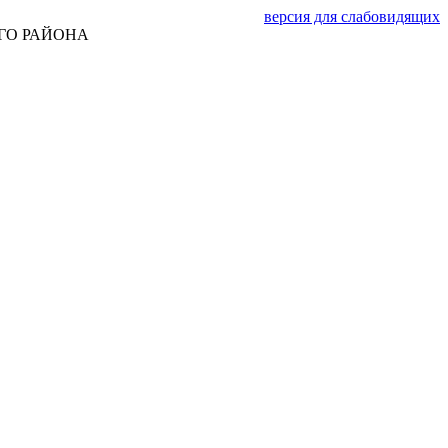
версия для слабовидящих
ГО РАЙОНА