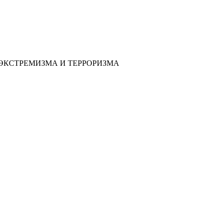
ЭКСТРЕМИЗМА И ТЕРРОРИЗМА