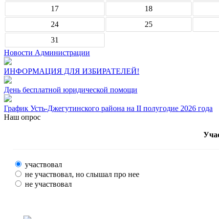
17
18
24
25
31
Новости Администрации
ИНФОРМАЦИЯ ДЛЯ ИЗБИРАТЕЛЕЙ!
День бесплатной юридической помощи
График Усть-Джегутинского района на II полугодие 2026 года
Наш опрос
Уча
участвовал
не участвовал, но слышал про нее
не участвовал