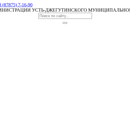
8 (87875) 7-16-90
МИНИСТРАЦИИ УСТЬ-ДЖЕГУТИНСКОГО МУНИЦИПАЛЬНО