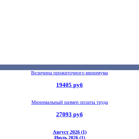
Величина прожиточного минимума
19405 руб
Минимальный размер оплаты труда
27093 руб
Август 2026 (1)
Июль 2026 (1)