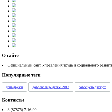
О сайте
Официальный сайт Управления труда и социального разви
Популярные теги
день друзей
добровольцы детям -2017
собес усть-джегута
Контакты
8 (87875) 7-16-90