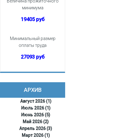
Величина прожиточного
минимума
19405 руб
Минимальный размер
оплаты труда
27093 руб
АРХИВ
Август 2026 (1)
Июль 2026 (1)
Июнь 2026 (5)
Май 2026 (2)
Апрель 2026 (3)
Март 2026 (1)