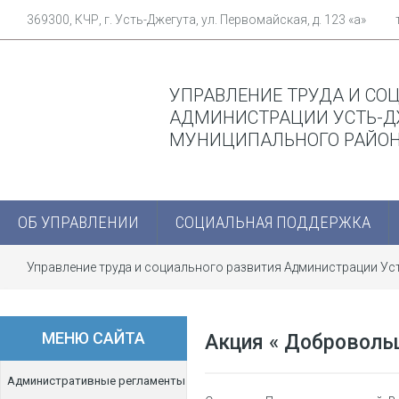
369300, КЧР, г. Усть-Джегута, ул. Первомайская, д. 123 «а»
УПРАВЛЕНИЕ ТРУДА И СО
АДМИНИСТРАЦИИ УСТЬ-Д
МУНИЦИПАЛЬНОГО РАЙО
ОБ УПРАВЛЕНИИ
СОЦИАЛЬНАЯ ПОДДЕРЖКА
Управление труда и социального развития Администрации У
МЕНЮ САЙТА
Акция « Доброволь
Административные регламенты