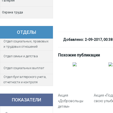
Галерея
Охрана труда
ОТДЕЛЫ
Добавлено: 2-09-2017, 00:38
Отдел социальных, правовых
и трудовых отношений
Похожие публикации
Отдел семьи и детства
Отдел социальных выплат
Отдел бухгалтерского учета,
отчетности и контроля
Акция
Акция «Под
ПОКАЗАТЕЛИ
«Добровольцы
свою улыбк
детям»