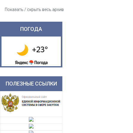
Показать / скрыть весь архив
ПОГОДА
ПОЛЕЗНЫЕ ССЫЛКИ