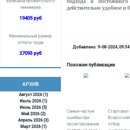
подхода и постоянного
Величина прожиточного
действительно удобное и б
минимума
19405 руб
Минимальный размер
оплаты труда
Добавлено: 9-08-2024, 09:34
27093 руб
Похожие публикации
АРХИВ
Август 2026 (1)
Июль 2026 (1)
Июнь 2026 (5)
Самые частые
Стартовал
Май 2026 (2)
ошибки при
Всероссий
Апрель 2026 (3)
проектировании
отбор
Март 2026 (1)